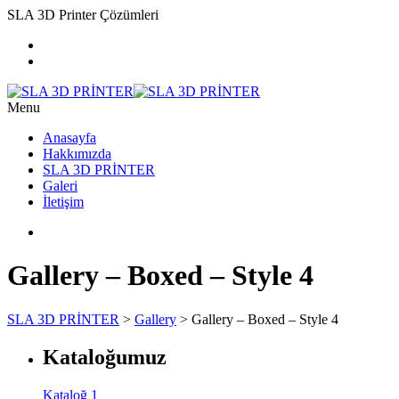
SLA 3D Printer Çözümleri
Menu
Anasayfa
Hakkımızda
SLA 3D PRİNTER
Galeri
İletişim
Gallery – Boxed – Style 4
SLA 3D PRİNTER
>
Gallery
>
Gallery – Boxed – Style 4
Kataloğumuz
Kataloğ 1