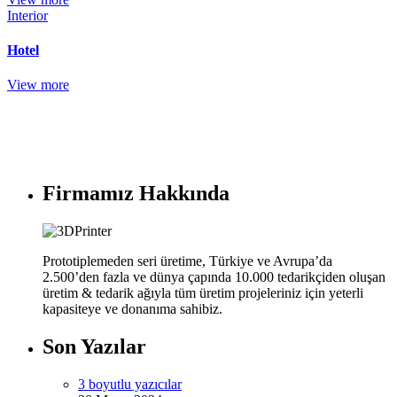
Interior
Hotel
View more
Firmamız Hakkında
Prototiplemeden seri üretime, Türkiye ve Avrupa’da
2.500’den fazla ve dünya çapında 10.000 tedarikçiden oluşan
üretim & tedarik ağıyla tüm üretim projeleriniz için yeterli
kapasiteye ve donanıma sahibiz.
Son Yazılar
3 boyutlu yazıcılar