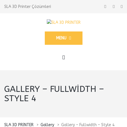
SLA 3D Printer Çözümleri
MENU
GALLERY – FULLWIDTH –
STYLE 4
SLA 3D PRİNTER
>
Gallery
>
Gallery – Fullwidth – Style 4