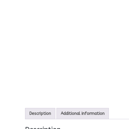
Description
Additional information