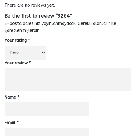
There are no reviews yet.
Be the first to review “3264”
E-posta adresiniz yayınlanmayacak.
Gerekli alanlar
*
ile
işaretlenmişlerdir
Your rating
*
Your review
*
Name
*
Email
*