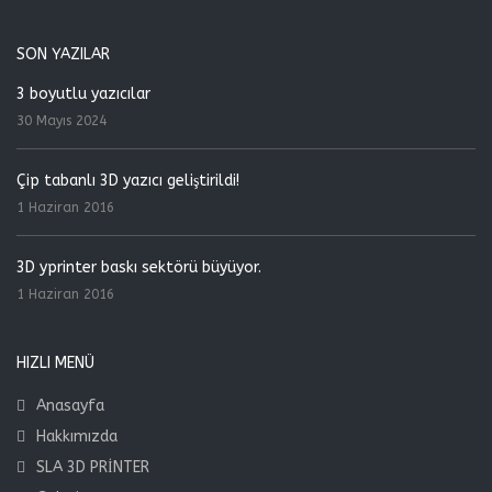
SON YAZILAR
3 boyutlu yazıcılar
30 Mayıs 2024
Çip tabanlı 3D yazıcı geliştirildi!
1 Haziran 2016
3D yprinter baskı sektörü büyüyor.
1 Haziran 2016
HIZLI MENÜ
Anasayfa
Hakkımızda
SLA 3D PRİNTER