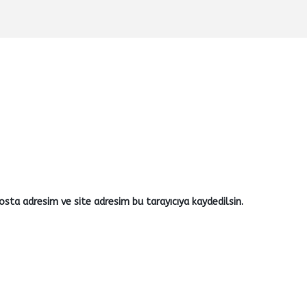
sta adresim ve site adresim bu tarayıcıya kaydedilsin.