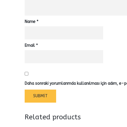
Name
*
Email
*
Daha sonraki yorumlarımda kullanılması için adım, e-po
Related products