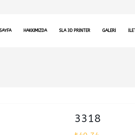
SAYFA
HAKKIMIZDA
SLA 3D PRİNTER
GALERI
İLE
3318