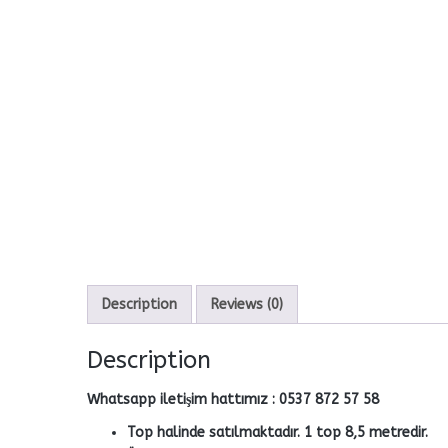
Description
Reviews (0)
Description
Whatsapp iletişim hattımız : 0537 872 57 58
Top halinde satılmaktadır. 1 top 8,5 metredir.