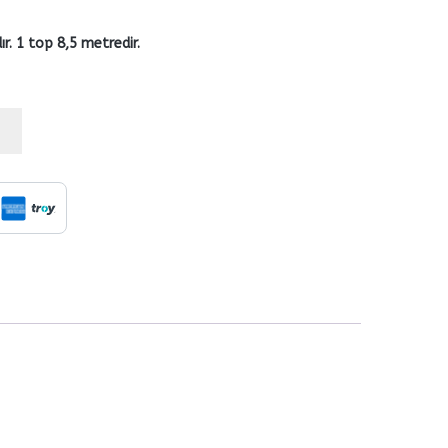
r. 1 top 8,5 metredir.