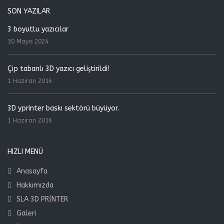
SON YAZILAR
3 boyutlu yazıcılar
30 Mayıs 2024
Çip tabanlı 3D yazıcı geliştirildi!
1 Haziran 2016
3D yprinter baskı sektörü büyüyor.
1 Haziran 2016
HIZLI MENÜ
Anasayfa
Hakkımızda
SLA 3D PRİNTER
Galeri